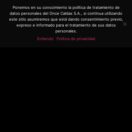
REGÍSTRATE
Ponemos en su conocimiento la política de tratamiento de
datos personales del Once Caldas S.A., si continua utilizando
este sitio asumiremos que está dando consentimiento previo,
expreso e informado para el tratamiento de sus datos
personales.
Entiendo
Política de privacidad