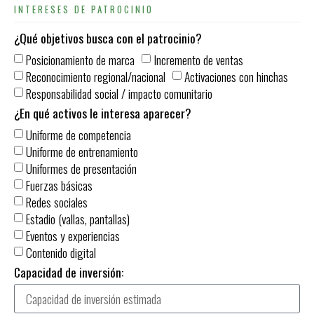
INTERESES DE PATROCINIO
¿Qué objetivos busca con el patrocinio?
Posicionamiento de marca
Incremento de ventas
Reconocimiento regional/nacional
Activaciones con hinchas
Responsabilidad social / impacto comunitario
¿En qué activos le interesa aparecer?
Uniforme de competencia
Uniforme de entrenamiento
Uniformes de presentación
Fuerzas básicas
Redes sociales
Estadio (vallas, pantallas)
Eventos y experiencias
Contenido digital
Capacidad de inversión: