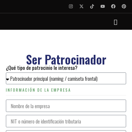
Ser Patrocinador
¿Qué tipo de patrocinio le interesa?
INFORMACIÓN DE LA EMPRESA