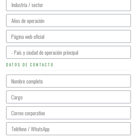
DATOS DE CONTACTO