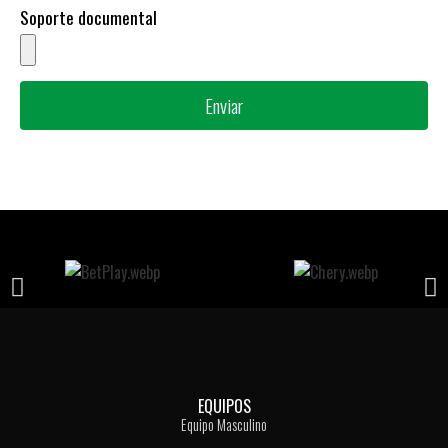
Soporte documental
Enviar
EQUIPOS
Equipo Masculino