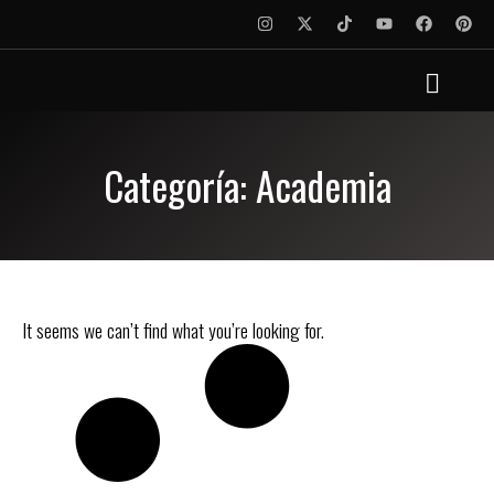
Categoría: Academia
It seems we can’t find what you’re looking for.