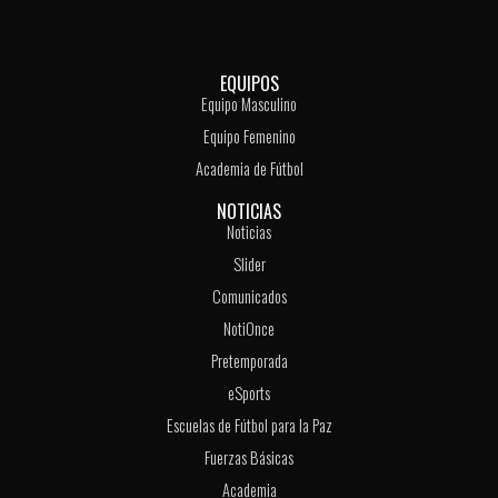
EQUIPOS
Equipo Masculino
Equipo Femenino
Academia de Fútbol
NOTICIAS
Noticias
Slider
Comunicados
NotiOnce
Pretemporada
eSports
Escuelas de Fútbol para la Paz
Fuerzas Básicas
Academia