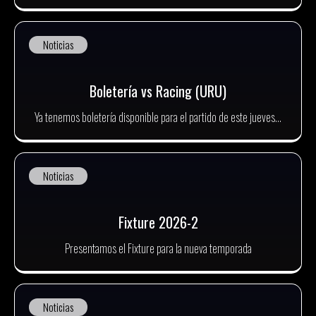
Noticias
Boletería vs Racing (URU)
Ya tenemos boletería disponible para el partido de este jueves...
Noticias
Fixture 2026-2
Presentamos el Fixture para la nueva temporada
Noticias