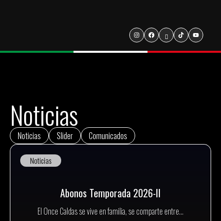
Noticias
Noticias
Slider
Comunicados
Noticias
Abonos Temporada 2026-II
El Once Caldas se vive en familia, se comparte entre...