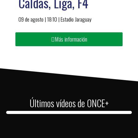
Caldas, Liga, F4
09 de agosto | 18:10 | Estadio Jaraguay
Más información
Últimos vídeos de ONCE+