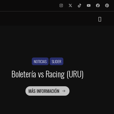
NOTICIAS
SLIDER
Boletería
vs Racing (URU)
MÁS INFORMACIÓN