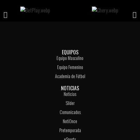
EQUIPOS
Equipo Masculino
Equipo Femenino
Academia de Fútbol
NOTICIAS
Noticias
Slider
Comunicados
NotiOnce
Pretemporada
eSports