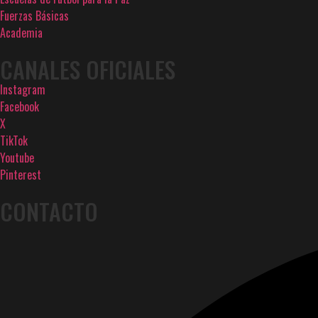
Fuerzas Básicas
Academia
CANALES OFICIALES
Instagram
Facebook
X
TikTok
Youtube
Pinterest
CONTACTO