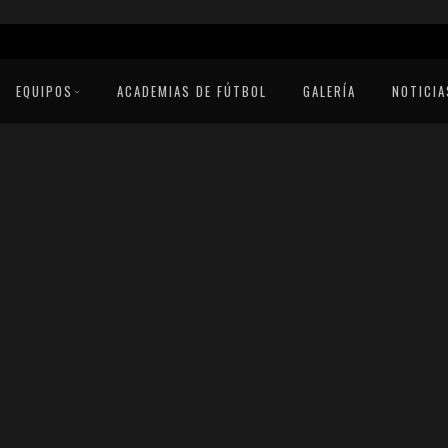
EQUIPOS
ACADEMIAS DE FÚTBOL
GALERÍA
NOTICIA