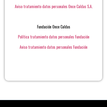
Aviso tratamiento datos personales Once Caldas S.A.
Fundación Once Caldas
Política tratamiento datos personales Fundación
Aviso tratamiento datos personales Fundación