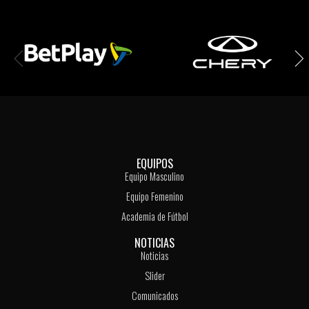
EQUIPOS
Equipo Masculino
Equipo Femenino
Academia de Fútbol
NOTICIAS
Noticias
Slider
Comunicados