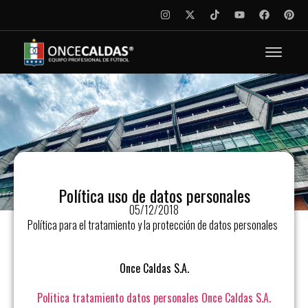
Política uso de datos personales
05/12/2018
Política para el tratamiento y la protección de datos personales
Once Caldas S.A.
Politica tratamiento datos personales Once Caldas S.A.