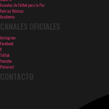
Escuelas de Fútbol para la Paz
Fuerzas Básicas
Academia
CANALES OFICIALES
Instagram
Facebook
X
TikTok
Youtube
Pinterest
CONTACTO