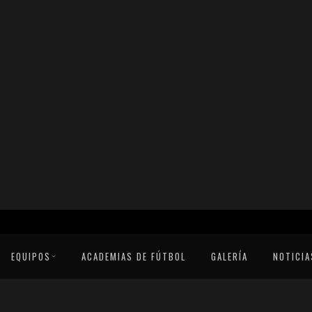
EQUIPOS
ACADEMIAS DE FÚTBOL
GALERÍA
NOTICIA