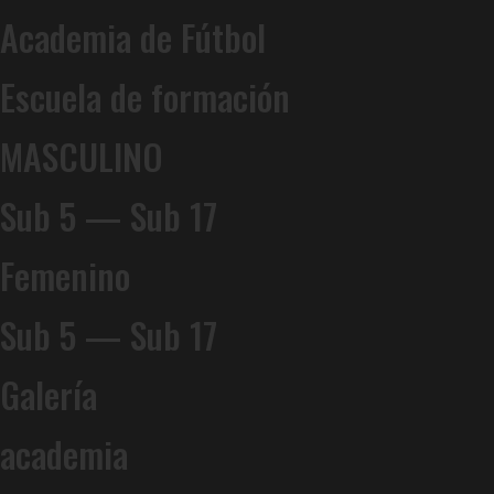
Academia de Fútbol
Escuela de formación
MASCULINO
Sub 5 — Sub 17
Femenino
Sub 5 — Sub 17
Galería
academia