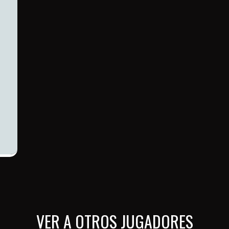
VER A OTROS JUGADORES