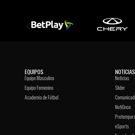
EQUIPOS
NOTICIAS
Equipo Masculino
Noticias
Equipo Femenino
Slider
Academia de Fútbol
Comunicad
NotiOnce
Pretempor
eSports