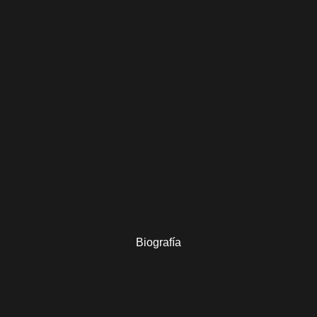
Biografía