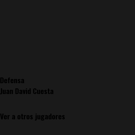
Defensa
Juan David Cuesta
Ver a otros jugadores