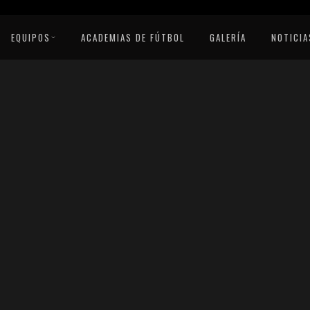
EQUIPOS
ACADEMIAS DE FÚTBOL
GALERÍA
NOTICIA