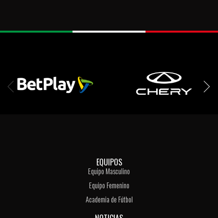
EQUIPOS
Equipo Masculino
Equipo Femenino
Academia de Fútbol