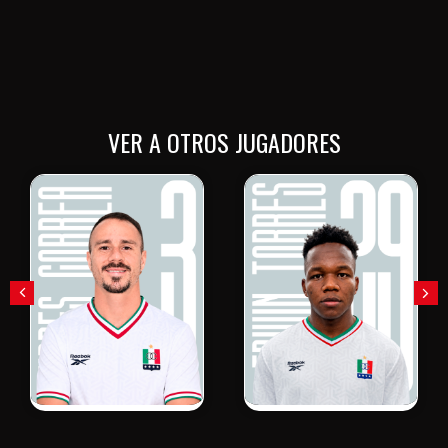
VER A OTROS JUGADORES