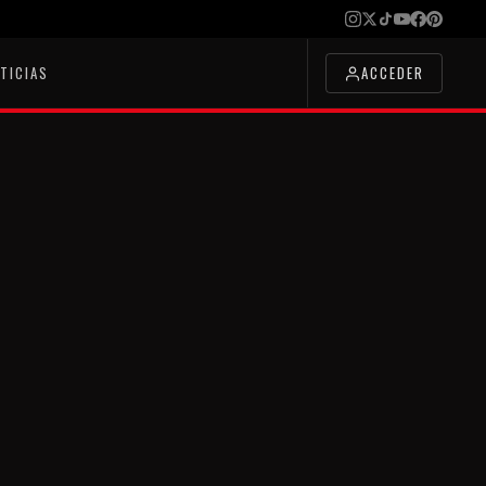
TICIAS
ACCEDER