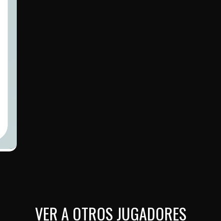
VER A OTROS JUGADORES