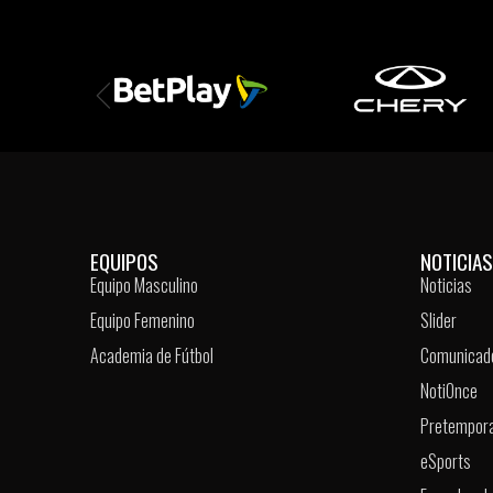
EQUIPOS
NOTICIAS
Equipo Masculino
Noticias
Equipo Femenino
Slider
Academia de Fútbol
Comunicad
NotiOnce
Pretempor
eSports