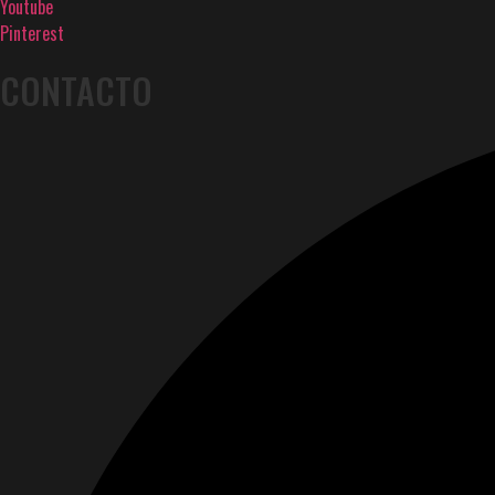
Youtube
Pinterest
CONTACTO