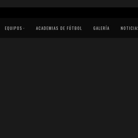
EQUIPOS
ACADEMIAS DE FÚTBOL
GALERÍA
NOTICIA