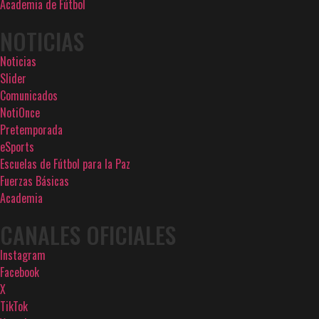
Academia de Fútbol
NOTICIAS
Noticias
Slider
Comunicados
NotiOnce
Pretemporada
eSports
Escuelas de Fútbol para la Paz
Fuerzas Básicas
Academia
CANALES OFICIALES
Instagram
Facebook
X
TikTok