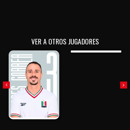
VER A OTROS JUGADORES