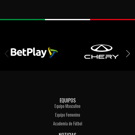
EQUIPOS
Equipo Masculino
Equipo Femenino
Academia de Fútbol