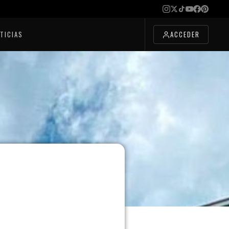
TICIAS
ACCEDER