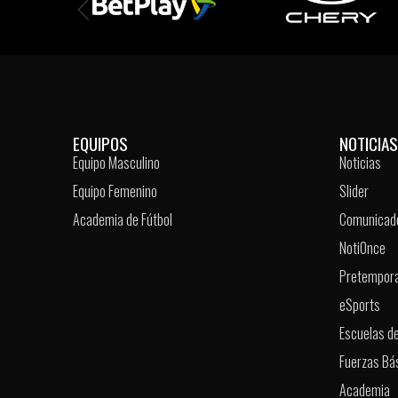
EQUIPOS
NOTICIAS
Equipo Masculino
Noticias
Equipo Femenino
Slider
Academia de Fútbol
Comunicad
NotiOnce
Pretempor
eSports
Escuelas de
Fuerzas Bá
Academia