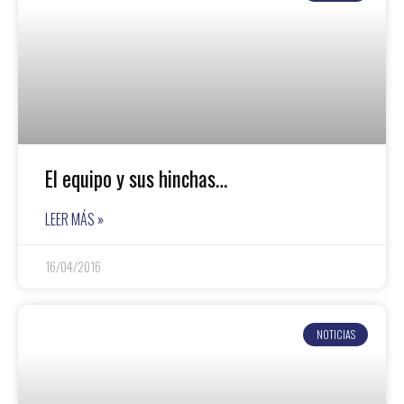
El equipo y sus hinchas…
LEER MÁS »
16/04/2016
NOTICIAS