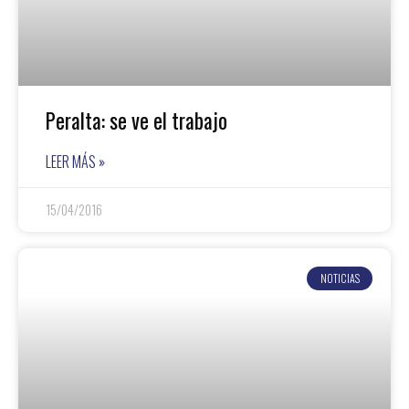
Peralta: se ve el trabajo
LEER MÁS »
15/04/2016
NOTICIAS