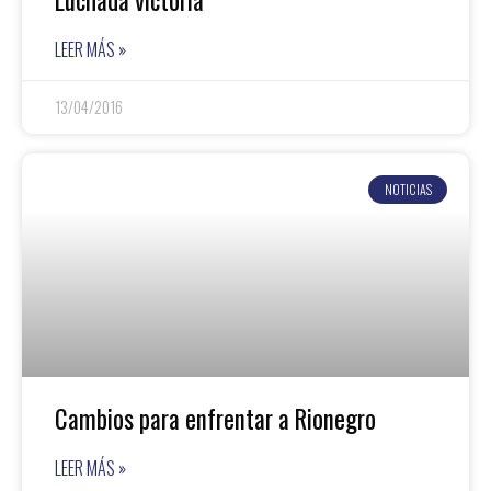
Luchada victoria
LEER MÁS »
13/04/2016
NOTICIAS
Cambios para enfrentar a Rionegro
LEER MÁS »