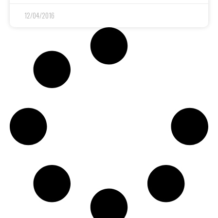
12/04/2016