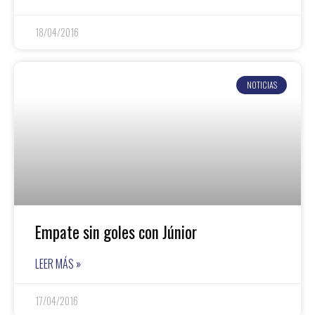
18/04/2016
NOTICIAS
Empate sin goles con Júnior
LEER MÁS »
17/04/2016