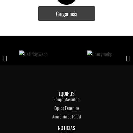
Cargar más
EQUIPOS
Equipo Masculino
Equipo Femenino
Academia de Fútbol
NOTICIAS