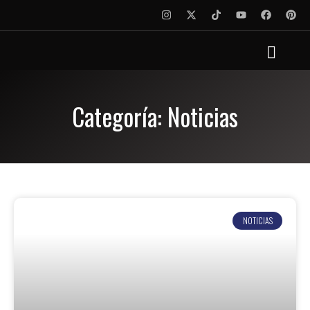
Categoría: Noticias
NOTICIAS