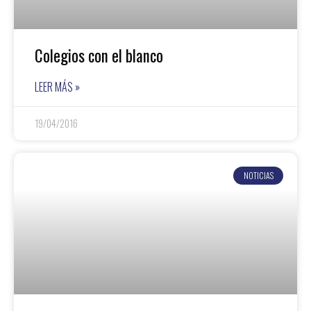
Colegios con el blanco
LEER MÁS »
19/04/2016
NOTICIAS