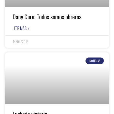
Dany Cure: Todos somos obreros
LEER MÁS »
14/04/2016
NOTICIAS