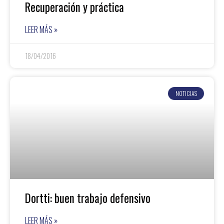
Recuperación y práctica
LEER MÁS »
18/04/2016
NOTICIAS
Dortti: buen trabajo defensivo
LEER MÁS »