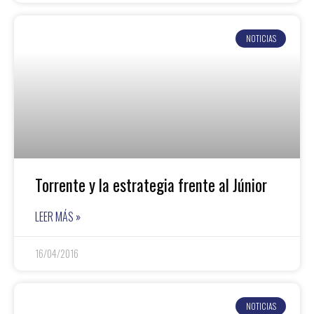
NOTICIAS
Torrente y la estrategia frente al Júnior
LEER MÁS »
16/04/2016
NOTICIAS