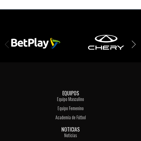
EQUIPOS
Equipo Masculino
Equipo Femenino
Academia de Fútbol
NOTICIAS
Noticias