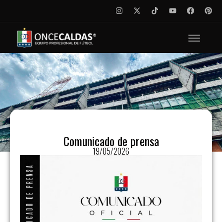
Comunicado de prensa
19/05/2026