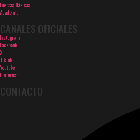
Fuerzas Básicas
Academia
CANALES OFICIALES
Instagram
Facebook
X
TikTok
Youtube
Pinterest
CONTACTO