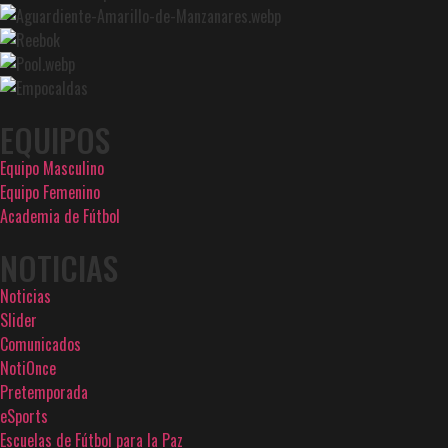
EQUIPOS
Equipo Masculino
Equipo Femenino
Academia de Fútbol
NOTICIAS
Noticias
Slider
Comunicados
NotiOnce
Pretemporada
eSports
Escuelas de Fútbol para la Paz