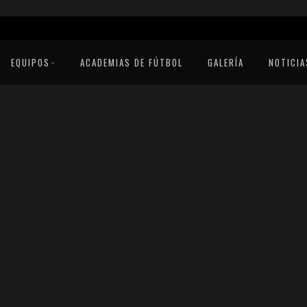
EQUIPOS
ACADEMIAS DE FÚTBOL
GALERÍA
NOTICIA