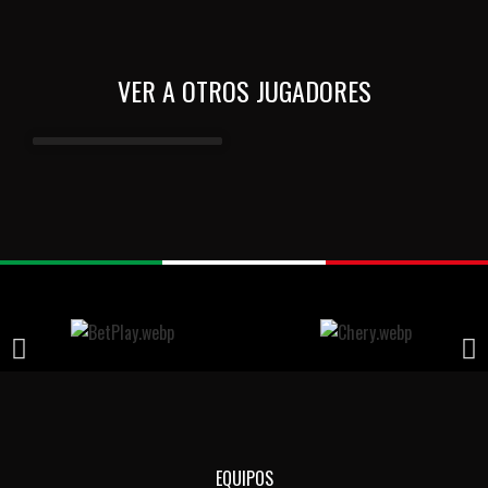
VER A OTROS JUGADORES
EQUIPOS