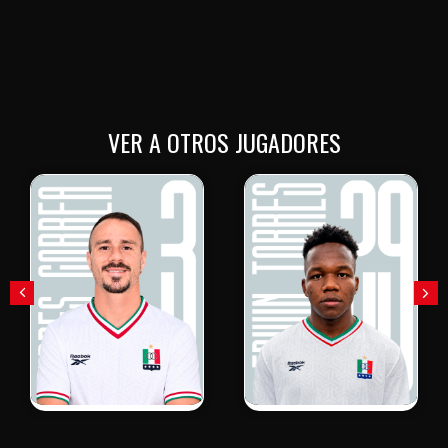
VER A OTROS JUGADORES