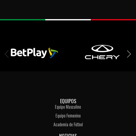
EQUIPOS
Equipo Masculino
Equipo Femenino
Academia de Fútbol