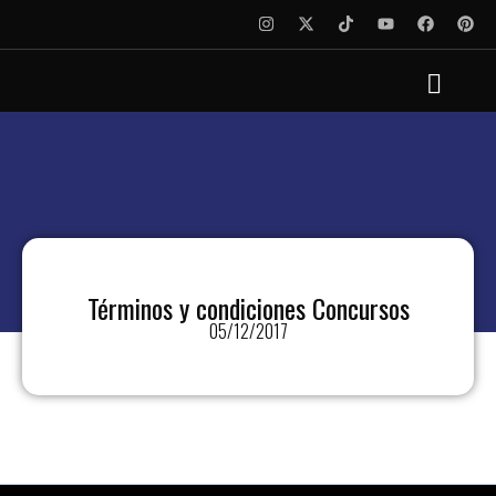
Términos y condiciones Concursos
05/12/2017