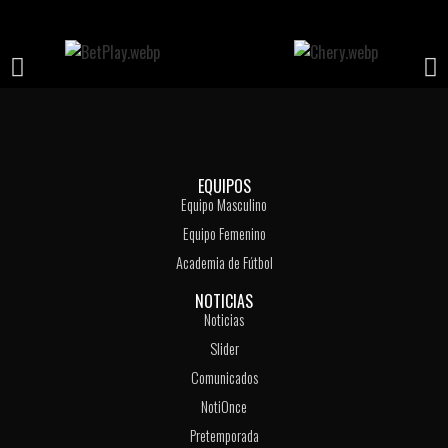
EQUIPOS
Equipo Masculino
Equipo Femenino
Academia de Fútbol
NOTICIAS
Noticias
Slider
Comunicados
NotiOnce
Pretemporada