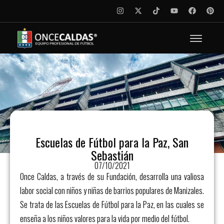
Escuelas de Fútbol para la Paz, San
Sebastián
07/10/2021
Once Caldas, a través de su Fundación, desarrolla una valiosa
labor social con niños y niñas de barrios populares de Manizales.
Se trata de las Escuelas de Fútbol para la Paz, en las cuales se
enseña a los niños valores para la vida por medio del fútbol.