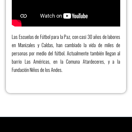
Las Escuelas de Fútbol para la Paz, con casi 30 años de labores
en Manizales y Caldas, han cambiado la vida de miles de
personas por medio del fútbol. Actualmente también llegan al
barrio Las Américas, en la Comuna Atardeceres, y a la
Fundación Niños de los Andes.