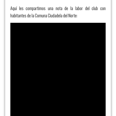
Aquí les compartimos una nota de la labor del club con
habitantes de la Comuna Ciudadela del Norte: