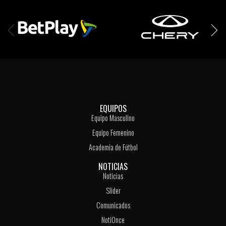
EQUIPOS
Equipo Masculino
Equipo Femenino
Academia de Fútbol
NOTICIAS
Noticias
Slider
Comunicados
NotiOnce