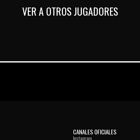
VER A OTROS JUGADORES
CANALES OFICIALES
Instagram