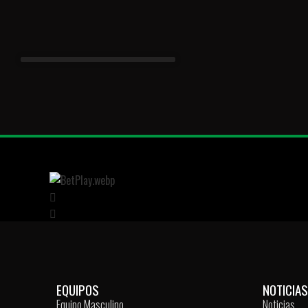
EQUIPOS
NOTICIAS
Equipo Masculino
Noticias