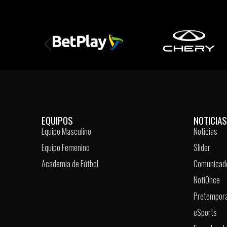
EQUIPOS
NOTICIAS
Equipo Masculino
Noticias
Equipo Femenino
Slider
Academia de Fútbol
Comunicad
NotiOnce
Pretempor
eSports