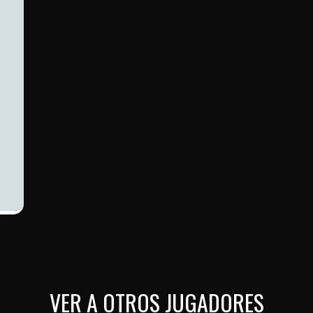
VER A OTROS JUGADORES