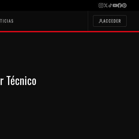
TICIAS
ACCEDER
r Técnico