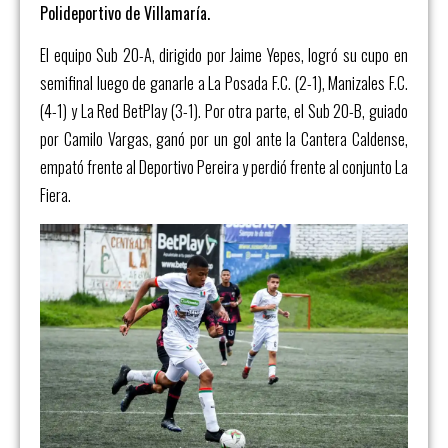
Polideportivo de Villamaría.
El equipo Sub 20-A, dirigido por Jaime Yepes, logró su cupo en
semifinal luego de ganarle a La Posada F.C. (2-1), Manizales F.C.
(4-1) y La Red BetPlay (3-1). Por otra parte, el Sub 20-B, guiado
por Camilo Vargas, ganó por un gol ante la Cantera Caldense,
empató frente al Deportivo Pereira y perdió frente al conjunto La
Fiera.