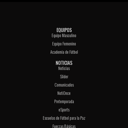
EQUIPOS
Equipo Masculino
Equipo Femenino
Academia de Fútbol
NOTICIAS
Noticias
Slider
Comunicados
NotiOnce
Pretemporada
eSports
Escuelas de Fútbol para la Paz
Fuerzas Básicas