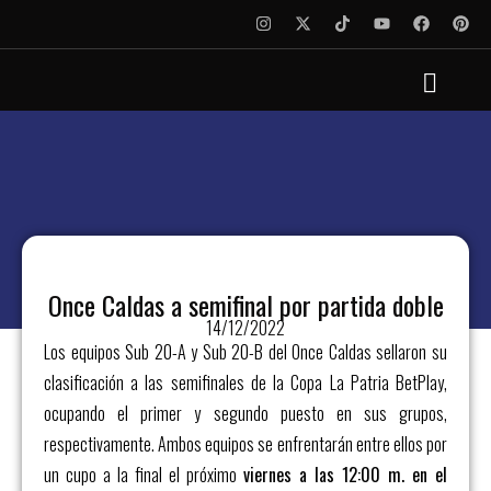
Once Caldas a semifinal por partida doble
14/12/2022
Los equipos Sub 20-A y Sub 20-B del Once Caldas sellaron su
clasificación a las semifinales de la Copa La Patria BetPlay,
ocupando el primer y segundo puesto en sus grupos,
respectivamente. Ambos equipos se enfrentarán entre ellos por
un cupo a la final el próximo
viernes a las 12:00 m. en el