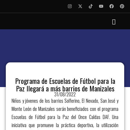
Programa de Escuelas de Fútbol para la
Paz llegará a más barrios de Manizales
31/08/2022
Niños y jóvenes de los barrios Solferino, El Nevado, San José y
Monte León de Manizales serán beneficiados con ​el programa​
Escuelas de Fútbol para la Paz del Once Caldas DAF. Una
iniciativa que promueve la práctica deportiva, la utilización​