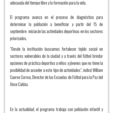
adecuada​ del tiempo libre y la formación para la vida.
El programa avanza en el proceso de diagnóstico para
determinar la población a beneficiar y partir del 15 de
septiembre iniciarán las actividades deportivas en los sectores
priorizados.
“Desde la institución buscamos fortalecer tejido social en
sectores vulnerables de la ciudad y a través del fútbol brindar
opciones de práctica deportiva a niños y jóvenes que no tiene la
posibilidad de acceder a este tipo de actividades”, indicó William
Cuervo Correa, Director de las Escuelas de Fútbol para la Paz del
Once Caldas.
En la actualidad, el programa trabaja con población infantil y