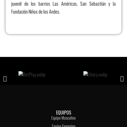
juvenil de los barrios Las Américas, San Sebastián y la
Fundación Niños de los Andes.
EQUIPOS
Equipo Masculino
Equipo Femenino