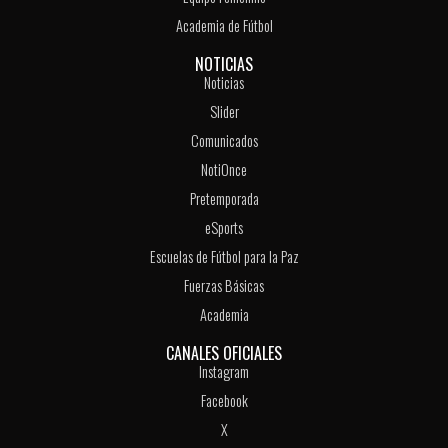
Academia de Fútbol
NOTICIAS
Noticias
Slider
Comunicados
NotiOnce
Pretemporada
eSports
Escuelas de Fútbol para la Paz
Fuerzas Básicas
Academia
CANALES OFICIALES
Instagram
Facebook
X